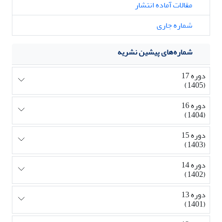
مقالات آماده انتشار
شماره جاری
شماره‌های پیشین نشریه
دوره 17
(1405)
دوره 16
(1404)
دوره 15
(1403)
دوره 14
(1402)
دوره 13
(1401)