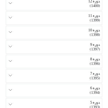
دوره 12
(1400)
دوره 11
(1399)
دوره 10
(1398)
دوره 9
(1397)
دوره 8
(1396)
دوره 7
(1395)
دوره 6
(1394)
دوره 5
(1393)