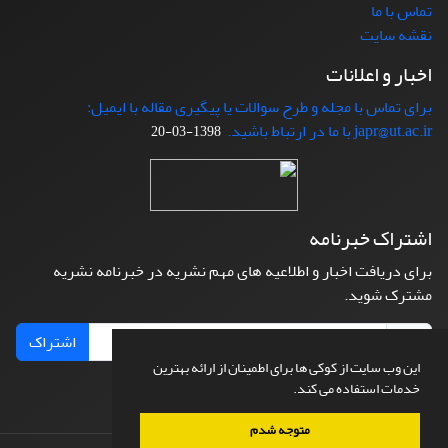
تماس با ما
نقشه سایت
اخبار و اعلانات
برای تماس با مجله و طرح سوالات یا پیگیری مقاله با ایمیل:
japr@ut.ac.ir با ما در ارتباط باشید.
1398-03-20
اشتراک خبرنامه
برای دریافت اخبار و اطلاعیه های مهم نشریه در خبرنامه نشریه
مشترک شوید.
اشتراک
این وب سایت از کوکی ها برای اطمینان از ارائه بهترین
خدمات استفاده می کند.
متوجه شدم