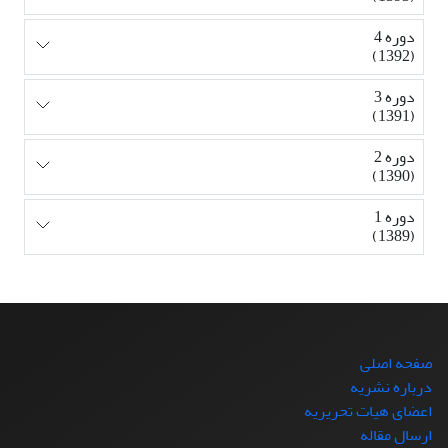
دوره 4
(1392)
دوره 3
(1391)
دوره 2
(1390)
دوره 1
(1389)
صفحه اصلی
درباره نشریه
اعضای هیات تحریریه
ارسال مقاله