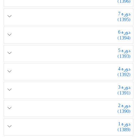
(1396)
دوره 7
(1395)
دوره 6
(1394)
دوره 5
(1393)
دوره 4
(1392)
دوره 3
(1391)
دوره 2
(1390)
دوره 1
(1389)