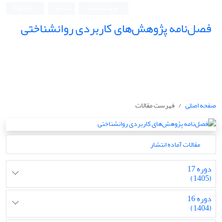
ورود به سامانه
ثبت نام
English
فصل‌نامه پژوهش‌های کاربردی روانشناختی
صفحه اصلی
فهرست مقالات
مقالات آماده انتشار
دوره 17
(1405)
دوره 16
(1404)