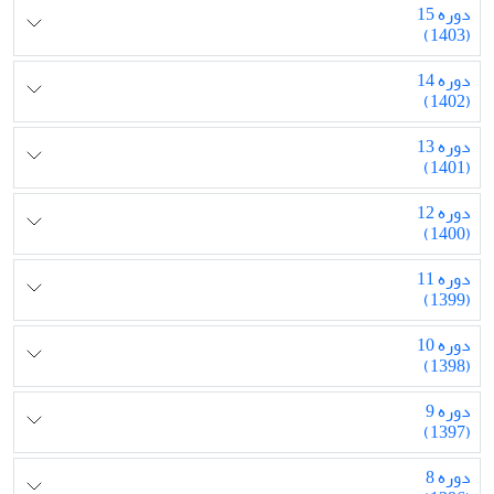
دوره 15
(1403)
دوره 14
(1402)
دوره 13
(1401)
دوره 12
(1400)
دوره 11
(1399)
دوره 10
(1398)
دوره 9
(1397)
دوره 8