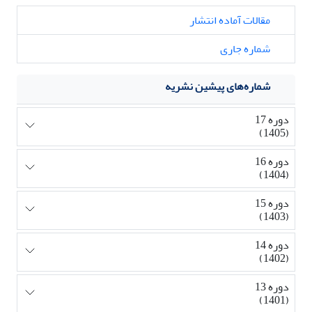
مقالات آماده انتشار
شماره جاری
شماره‌های پیشین نشریه
دوره 17
(1405)
دوره 16
(1404)
دوره 15
(1403)
دوره 14
(1402)
دوره 13
(1401)