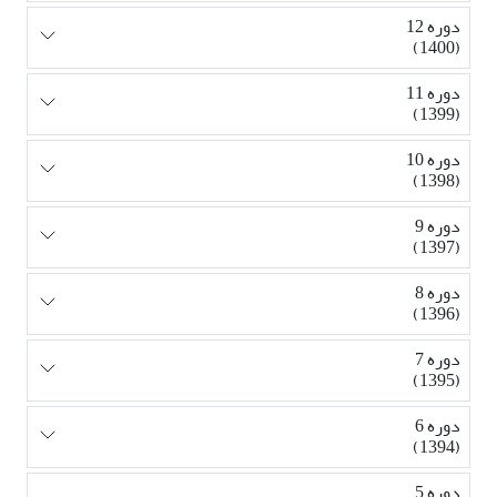
دوره 12
(1400)
دوره 11
(1399)
دوره 10
(1398)
دوره 9
(1397)
دوره 8
(1396)
دوره 7
(1395)
دوره 6
(1394)
دوره 5