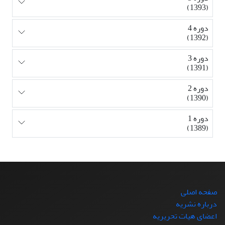
(1393)
دوره 4
(1392)
دوره 3
(1391)
دوره 2
(1390)
دوره 1
(1389)
صفحه اصلی
درباره نشریه
اعضای هیات تحریریه