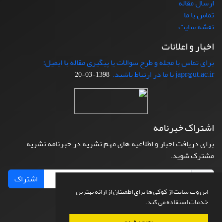
ارسال مقاله
تماس با ما
نقشه سایت
اخبار و اعلانات
برای تماس با مجله و طرح سوالات یا پیگیری مقاله با ایمیل:
japr@ut.ac.ir با ما در ارتباط باشید.
1398-03-20
اشتراک خبرنامه
برای دریافت اخبار و اطلاعیه های مهم نشریه در خبرنامه نشریه
مشترک شوید.
اشتراک
این وب سایت از کوکی ها برای اطمینان از ارائه بهترین
خدمات استفاده می کند.