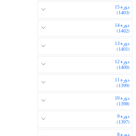
دوره 15
(1403)
دوره 14
(1402)
دوره 13
(1401)
دوره 12
(1400)
دوره 11
(1399)
دوره 10
(1398)
دوره 9
(1397)
دوره 8