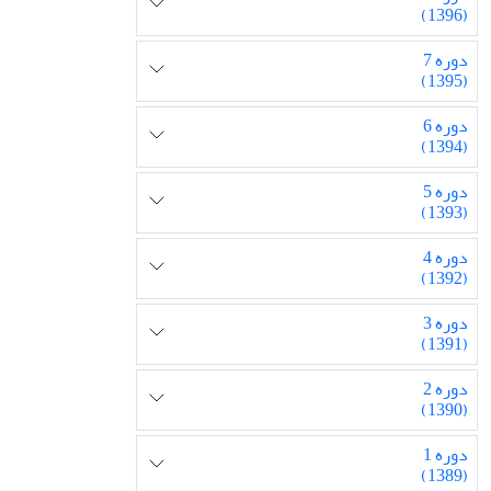
(1396)
دوره 7
(1395)
دوره 6
(1394)
دوره 5
(1393)
دوره 4
(1392)
دوره 3
(1391)
دوره 2
(1390)
دوره 1
(1389)