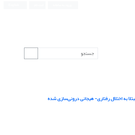
ورود به سامانه
ثبت نام
English
تلا به اختلال رفتاری- هیجانی درونی‌سازی شده