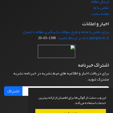
ارسال مقاله
تماس با ما
نقشه سایت
اخبار و اعلانات
برای تماس با مجله و طرح سوالات یا پیگیری مقاله با ایمیل:
japr@ut.ac.ir با ما در ارتباط باشید.
1398-03-20
اشتراک خبرنامه
برای دریافت اخبار و اطلاعیه های مهم نشریه در خبرنامه نشریه
مشترک شوید.
اشتراک
این وب سایت از کوکی ها برای اطمینان از ارائه بهترین
خدمات استفاده می کند.