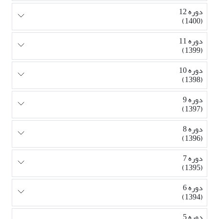
دوره 12
(1400)
دوره 11
(1399)
دوره 10
(1398)
دوره 9
(1397)
دوره 8
(1396)
دوره 7
(1395)
دوره 6
(1394)
دوره 5