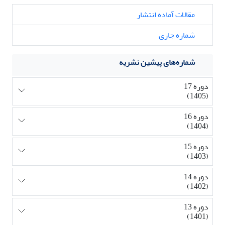
مقالات آماده انتشار
شماره جاری
شماره‌های پیشین نشریه
دوره 17
(1405)
دوره 16
(1404)
دوره 15
(1403)
دوره 14
(1402)
دوره 13
(1401)