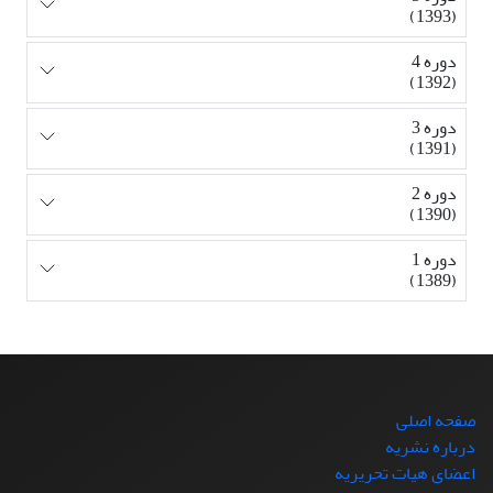
(1393)
دوره 4
(1392)
دوره 3
(1391)
دوره 2
(1390)
دوره 1
(1389)
صفحه اصلی
درباره نشریه
اعضای هیات تحریریه