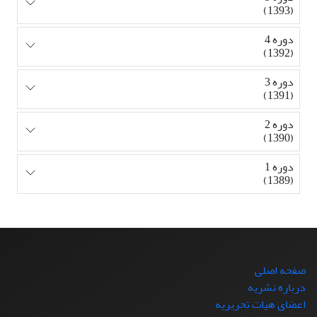
(1393)
دوره 4
(1392)
دوره 3
(1391)
دوره 2
(1390)
دوره 1
(1389)
صفحه اصلی
درباره نشریه
اعضای هیات تحریریه