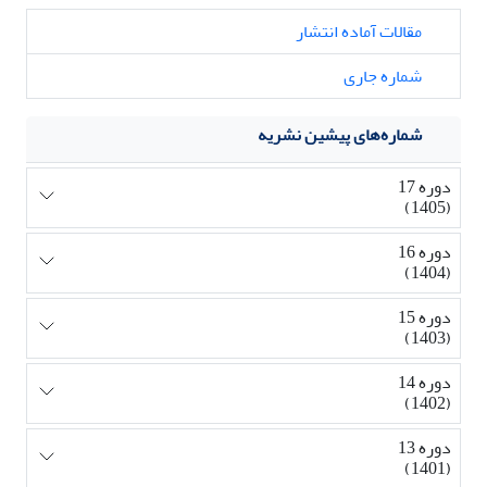
مقالات آماده انتشار
شماره جاری
شماره‌های پیشین نشریه
دوره 17
(1405)
دوره 16
(1404)
دوره 15
(1403)
دوره 14
(1402)
دوره 13
(1401)