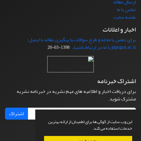
ارسال مقاله
تماس با ما
نقشه سایت
اخبار و اعلانات
برای تماس با مجله و طرح سوالات یا پیگیری مقاله با ایمیل:
japr@ut.ac.ir با ما در ارتباط باشید.
1398-03-20
اشتراک خبرنامه
برای دریافت اخبار و اطلاعیه های مهم نشریه در خبرنامه نشریه
مشترک شوید.
اشتراک
این وب سایت از کوکی ها برای اطمینان از ارائه بهترین
خدمات استفاده می کند.