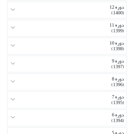
دوره 12
(1400)
دوره 11
(1399)
دوره 10
(1398)
دوره 9
(1397)
دوره 8
(1396)
دوره 7
(1395)
دوره 6
(1394)
دوره 5