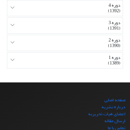
دوره 4
(1392)
دوره 3
(1391)
دوره 2
(1390)
دوره 1
(1389)
صفحه اصلی
درباره نشریه
اعضای هیات تحریریه
ارسال مقاله
تماس با ما