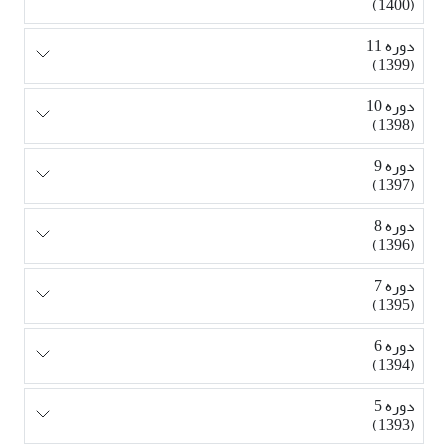
(1400)
دوره 11
(1399)
دوره 10
(1398)
دوره 9
(1397)
دوره 8
(1396)
دوره 7
(1395)
دوره 6
(1394)
دوره 5
(1393)