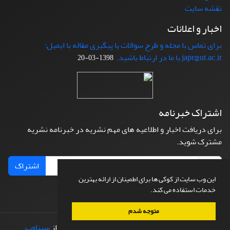
نقشه سایت
اخبار و اعلانات
برای تماس با مجله و طرح سوالات یا پیگیری مقاله با ایمیل:
japr@ut.ac.ir با ما در ارتباط باشید.
1398-03-20
اشتراک خبرنامه
برای دریافت اخبار و اطلاعیه های مهم نشریه در خبرنامه نشریه
مشترک شوید.
اشتراک
این وب سایت از کوکی ها برای اطمینان از ارائه بهترین
خدمات استفاده می کند.
متوجه شدم
© سامانه مدیریت نشریات علمی.
طراحی و پیاده سازی از
سیناوب