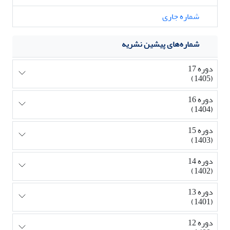
شماره جاری
شماره‌های پیشین نشریه
دوره 17
(1405)
دوره 16
(1404)
دوره 15
(1403)
دوره 14
(1402)
دوره 13
(1401)
دوره 12