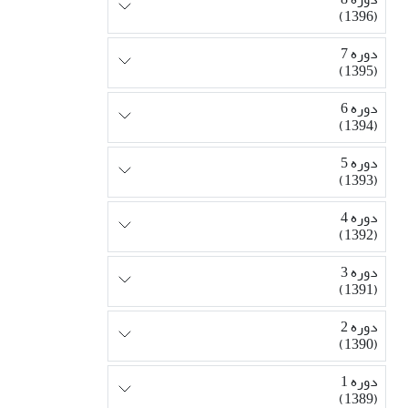
(1396)
دوره 7
(1395)
دوره 6
(1394)
دوره 5
(1393)
دوره 4
(1392)
دوره 3
(1391)
دوره 2
(1390)
دوره 1
(1389)