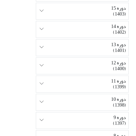
دوره 15
(1403)
دوره 14
(1402)
دوره 13
(1401)
دوره 12
(1400)
دوره 11
(1399)
دوره 10
(1398)
دوره 9
(1397)
دوره 8