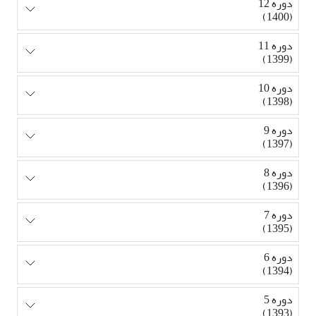
دوره 12
(1400)
دوره 11
(1399)
دوره 10
(1398)
دوره 9
(1397)
دوره 8
(1396)
دوره 7
(1395)
دوره 6
(1394)
دوره 5
(1393)