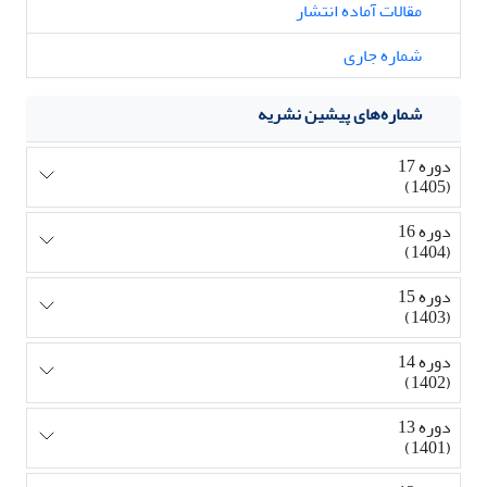
مقالات آماده انتشار
شماره جاری
شماره‌های پیشین نشریه
دوره 17
(1405)
دوره 16
(1404)
دوره 15
(1403)
دوره 14
(1402)
دوره 13
(1401)