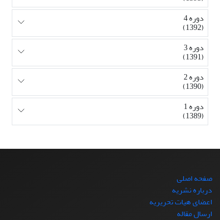
دوره 4
(1392)
دوره 3
(1391)
دوره 2
(1390)
دوره 1
(1389)
صفحه اصلی
درباره نشریه
اعضای هیات تحریریه
ارسال مقاله