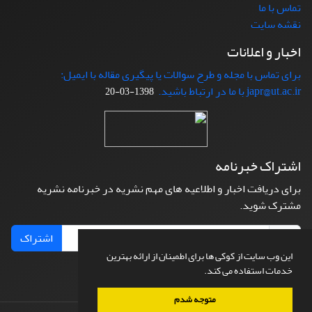
تماس با ما
نقشه سایت
اخبار و اعلانات
برای تماس با مجله و طرح سوالات یا پیگیری مقاله با ایمیل:
japr@ut.ac.ir با ما در ارتباط باشید.
1398-03-20
اشتراک خبرنامه
برای دریافت اخبار و اطلاعیه های مهم نشریه در خبرنامه نشریه
مشترک شوید.
اشتراک
این وب سایت از کوکی ها برای اطمینان از ارائه بهترین
خدمات استفاده می کند.
متوجه شدم