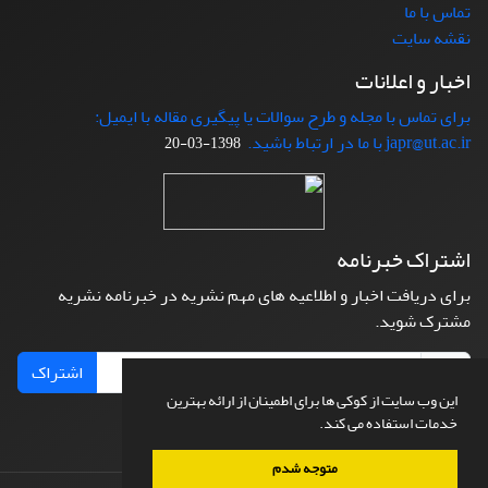
تماس با ما
نقشه سایت
اخبار و اعلانات
برای تماس با مجله و طرح سوالات یا پیگیری مقاله با ایمیل:
japr@ut.ac.ir با ما در ارتباط باشید.
1398-03-20
اشتراک خبرنامه
برای دریافت اخبار و اطلاعیه های مهم نشریه در خبرنامه نشریه
مشترک شوید.
اشتراک
این وب سایت از کوکی ها برای اطمینان از ارائه بهترین
خدمات استفاده می کند.
متوجه شدم