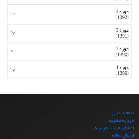
دوره 4
(1392)
دوره 3
(1391)
دوره 2
(1390)
دوره 1
(1389)
صفحه اصلی
درباره نشریه
اعضای هیات تحریریه
ارسال مقاله