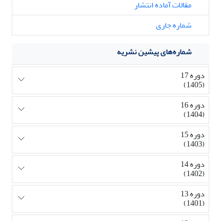
مقالات آماده انتشار
شماره جاری
شماره‌های پیشین نشریه
دوره 17
(1405)
دوره 16
(1404)
دوره 15
(1403)
دوره 14
(1402)
دوره 13
(1401)