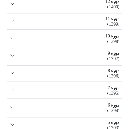
دوره 12
(1400)
دوره 11
(1399)
دوره 10
(1398)
دوره 9
(1397)
دوره 8
(1396)
دوره 7
(1395)
دوره 6
(1394)
دوره 5
(1393)