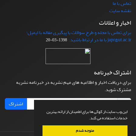
تماس با ما
نقشه سایت
اخبار و اعلانات
برای تماس با مجله و طرح سوالات یا پیگیری مقاله با ایمیل:
japr@ut.ac.ir با ما در ارتباط باشید.
1398-03-20
اشتراک خبرنامه
برای دریافت اخبار و اطلاعیه های مهم نشریه در خبرنامه نشریه
مشترک شوید.
اشتراک
این وب سایت از کوکی ها برای اطمینان از ارائه بهترین
خدمات استفاده می کند.
متوجه شدم