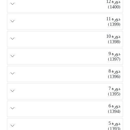
دوره 12
(1400)
دوره 11
(1399)
دوره 10
(1398)
دوره 9
(1397)
دوره 8
(1396)
دوره 7
(1395)
دوره 6
(1394)
دوره 5
(1393)