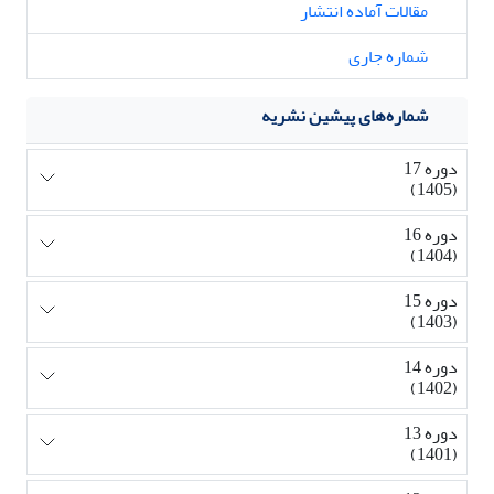
مقالات آماده انتشار
شماره جاری
شماره‌های پیشین نشریه
دوره 17
(1405)
دوره 16
(1404)
دوره 15
(1403)
دوره 14
(1402)
دوره 13
(1401)