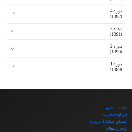
دوره 4
(1392)
دوره 3
(1391)
دوره 2
(1390)
دوره 1
(1389)
صفحه اصلی
درباره نشریه
اعضای هیات تحریریه
ارسال مقاله