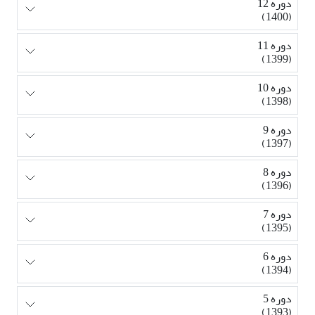
دوره 12
(1400)
دوره 11
(1399)
دوره 10
(1398)
دوره 9
(1397)
دوره 8
(1396)
دوره 7
(1395)
دوره 6
(1394)
دوره 5
(1393)