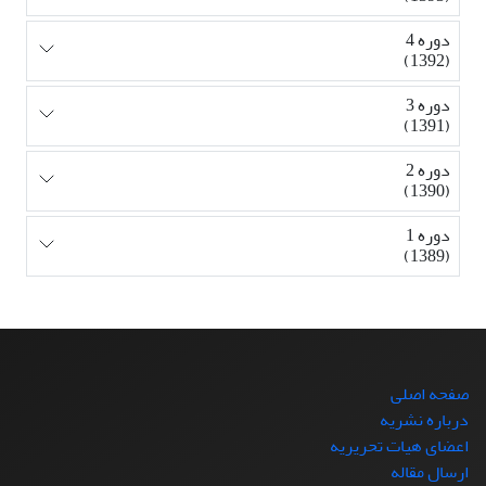
دوره 4
(1392)
دوره 3
(1391)
دوره 2
(1390)
دوره 1
(1389)
صفحه اصلی
درباره نشریه
اعضای هیات تحریریه
ارسال مقاله