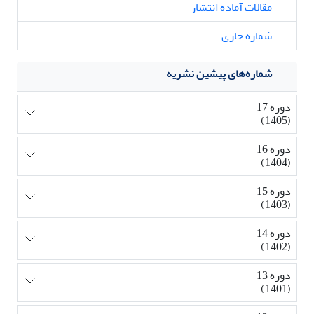
مقالات آماده انتشار
شماره جاری
شماره‌های پیشین نشریه
دوره 17
(1405)
دوره 16
(1404)
دوره 15
(1403)
دوره 14
(1402)
دوره 13
(1401)