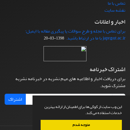
تماس با ما
نقشه سایت
اخبار و اعلانات
برای تماس با مجله و طرح سوالات یا پیگیری مقاله با ایمیل:
japr@ut.ac.ir با ما در ارتباط باشید.
1398-03-20
اشتراک خبرنامه
برای دریافت اخبار و اطلاعیه های مهم نشریه در خبرنامه نشریه
مشترک شوید.
اشتراک
این وب سایت از کوکی ها برای اطمینان از ارائه بهترین
خدمات استفاده می کند.
متوجه شدم