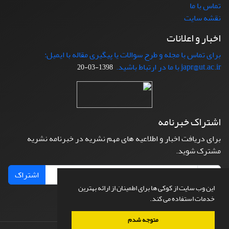
تماس با ما
نقشه سایت
اخبار و اعلانات
برای تماس با مجله و طرح سوالات یا پیگیری مقاله با ایمیل:
japr@ut.ac.ir با ما در ارتباط باشید.
1398-03-20
اشتراک خبرنامه
برای دریافت اخبار و اطلاعیه های مهم نشریه در خبرنامه نشریه
مشترک شوید.
اشتراک
این وب سایت از کوکی ها برای اطمینان از ارائه بهترین
خدمات استفاده می کند.
متوجه شدم