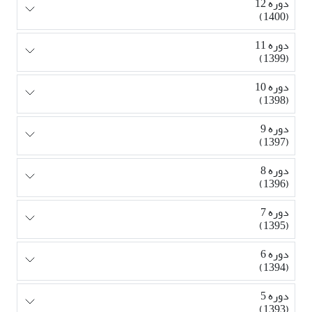
دوره 12
(1400)
دوره 11
(1399)
دوره 10
(1398)
دوره 9
(1397)
دوره 8
(1396)
دوره 7
(1395)
دوره 6
(1394)
دوره 5
(1393)