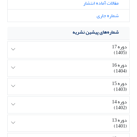
مقالات آماده انتشار
شماره جاری
شماره‌های پیشین نشریه
دوره 17
(1405)
دوره 16
(1404)
دوره 15
(1403)
دوره 14
(1402)
دوره 13
(1401)