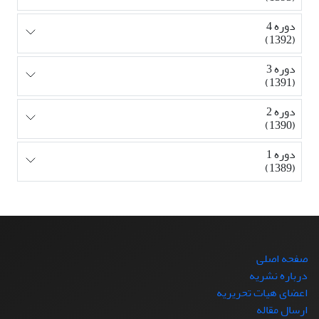
دوره 4
(1392)
دوره 3
(1391)
دوره 2
(1390)
دوره 1
(1389)
صفحه اصلی
درباره نشریه
اعضای هیات تحریریه
ارسال مقاله