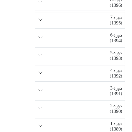
(1396)
دوره 7
(1395)
دوره 6
(1394)
دوره 5
(1393)
دوره 4
(1392)
دوره 3
(1391)
دوره 2
(1390)
دوره 1
(1389)