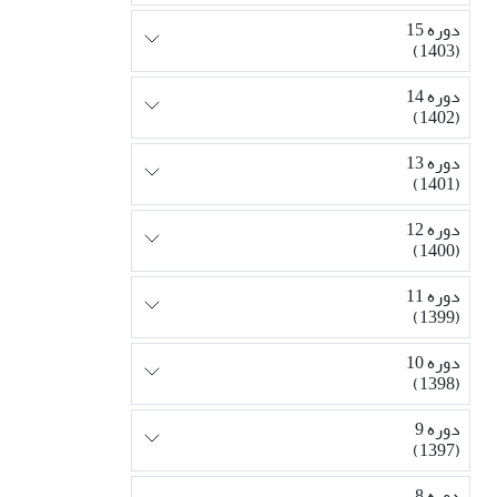
دوره 15
(1403)
دوره 14
(1402)
دوره 13
(1401)
دوره 12
(1400)
دوره 11
(1399)
دوره 10
(1398)
دوره 9
(1397)
دوره 8