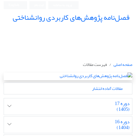
ورود به سامانه
ثبت نام
English
فصل‌نامه پژوهش‌های کاربردی روانشناختی
صفحه اصلی
فهرست مقالات
مقالات آماده انتشار
دوره 17
(1405)
دوره 16
(1404)