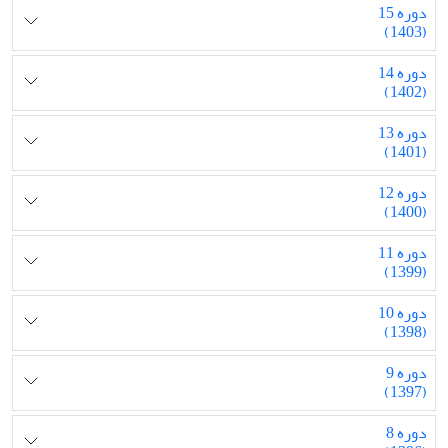
دوره 15
(1403)
دوره 14
(1402)
دوره 13
(1401)
دوره 12
(1400)
دوره 11
(1399)
دوره 10
(1398)
دوره 9
(1397)
دوره 8