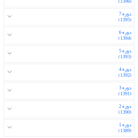
(1396)
دوره 7
(1395)
دوره 6
(1394)
دوره 5
(1393)
دوره 4
(1392)
دوره 3
(1391)
دوره 2
(1390)
دوره 1
(1389)