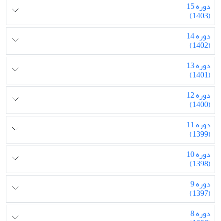
دوره 15
(1403)
دوره 14
(1402)
دوره 13
(1401)
دوره 12
(1400)
دوره 11
(1399)
دوره 10
(1398)
دوره 9
(1397)
دوره 8