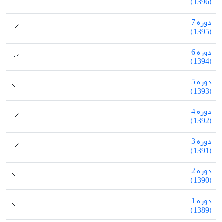
(1396)
دوره 7
(1395)
دوره 6
(1394)
دوره 5
(1393)
دوره 4
(1392)
دوره 3
(1391)
دوره 2
(1390)
دوره 1
(1389)