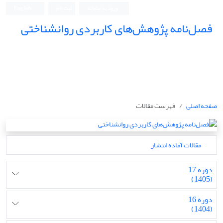
ورود به سامانه
ثبت نام
English
فصل‌نامه پژوهش‌های کاربردی روانشناختی
صفحه اصلی
فهرست مقالات
مقالات آماده انتشار
دوره 17
(1405)
دوره 16
(1404)