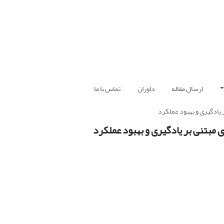
ارسال مقاله
داوران
تماس با ما
 یادگیری و بهبود عملکرد
 مبتنی بر یادگیری و بهبود عملکرد