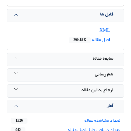
فایل ها
XML
اصل مقاله
290.18 K
سابقه مقاله
هم رسانی
ارجاع به این مقاله
آمار
تعداد مشاهده مقاله
1,826
تعداد دریافت فایل اصل مقاله
942