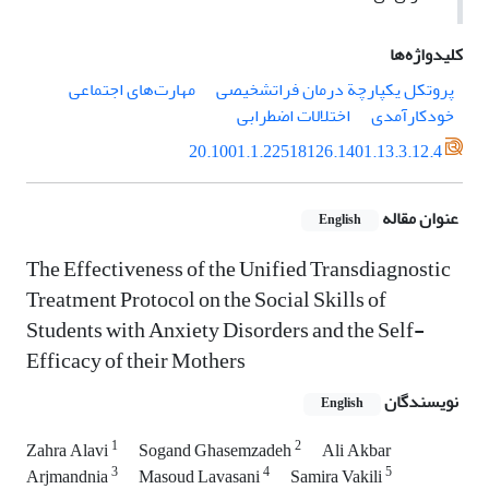
کلیدواژه‌ها
پروتکل یکپارچة درمان فراتشخیصی
مهارت‌های اجتماعی
خودکارآمدی
اختلالات اضطرابی
20.1001.1.22518126.1401.13.3.12.4
عنوان مقاله
English
The Effectiveness of the Unified Transdiagnostic
Treatment Protocol on the Social Skills of
Students with Anxiety Disorders and the Self-
Efficacy of their Mothers
نویسندگان
English
1
2
Zahra Alavi
Sogand Ghasemzadeh
Ali Akbar
3
4
5
Arjmandnia
Masoud Lavasani
Samira Vakili