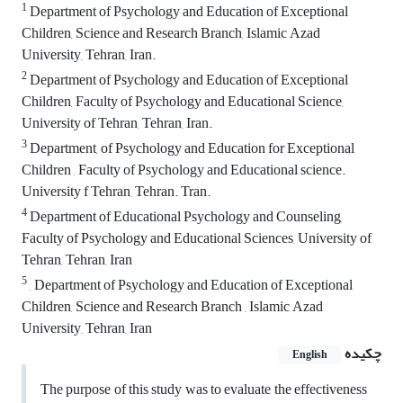
1
Department of Psychology and Education of Exceptional
Children, Science and Research Branch, Islamic Azad
University, Tehran, Iran.
2
Department of Psychology and Education of Exceptional
Children, Faculty of Psychology and Educational Science,
University of Tehran, Tehran, Iran.
3
Department, of Psychology and Education for Exceptional
Children , Faculty of Psychology and Educational science.
University f Tehran, Tehran. Tran.
4
Department of Educational Psychology and Counseling,
Faculty of Psychology and Educational Sciences, University of
Tehran, Tehran, Iran
5
, Department of Psychology and Education of Exceptional
Children, Science and Research Branch , Islamic Azad
University, Tehran, Iran
چکیده
English
The purpose of this study was to evaluate the effectiveness