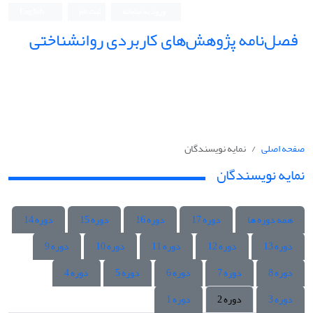
ورود به سامانه
ثبت نام
English
فصل‌نامه پژوهش‌های کاربردی روانشناختی
صفحه اصلی
نمایه نویسندگان
نمایه نویسندگان
همه دوره ها
دوره 17
دوره 16
دوره 15
دوره 14
دوره 13
دوره 12
دوره 11
دوره 10
دوره 9
دوره 8
دوره 7
دوره 6
دوره 5
دوره 4
دوره 3
دوره 2
دوره 1