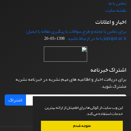
تماس با ما
نقشه سایت
اخبار و اعلانات
برای تماس با مجله و طرح سوالات یا پیگیری مقاله با ایمیل:
japr@ut.ac.ir با ما در ارتباط باشید.
1398-03-20
اشتراک خبرنامه
برای دریافت اخبار و اطلاعیه های مهم نشریه در خبرنامه نشریه
مشترک شوید.
اشتراک
این وب سایت از کوکی ها برای اطمینان از ارائه بهترین
خدمات استفاده می کند.
متوجه شدم