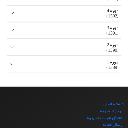
دوره 4
(1392)
دوره 3
(1391)
دوره 2
(1390)
دوره 1
(1389)
صفحه اصلی
درباره نشریه
اعضای هیات تحریریه
ارسال مقاله