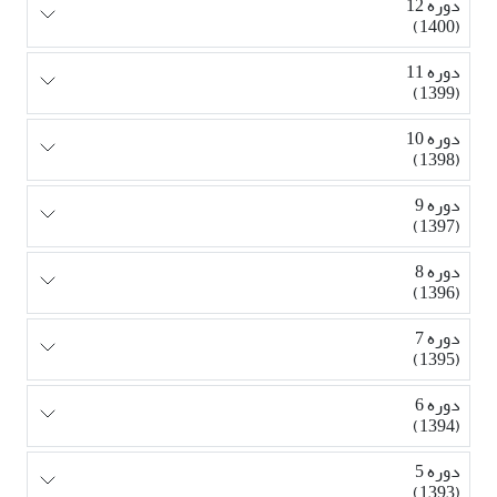
دوره 12
(1400)
دوره 11
(1399)
دوره 10
(1398)
دوره 9
(1397)
دوره 8
(1396)
دوره 7
(1395)
دوره 6
(1394)
دوره 5
(1393)