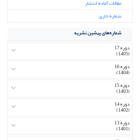
مقالات آماده انتشار
شماره جاری
شماره‌های پیشین نشریه
دوره 17
(1405)
دوره 16
(1404)
دوره 15
(1403)
دوره 14
(1402)
دوره 13
(1401)