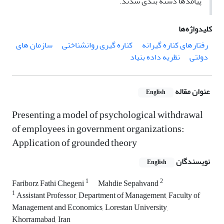
پیامدها دسته بندی شدند.
کلیدواژه‌ها
رفتارهای کناره گیرانه
کناره گیری روانشناختی
سازمان های
دولتی
نظریه داده بنیاد
عنوان مقاله
English
Presenting a model of psychological withdrawal
of employees in government organizations:
Application of grounded theory
نویسندگان
English
1
2
Fariborz Fathi Chegeni
Mahdie Sepahvand
1
Assistant Professor, Department of Management, Faculty of
Management and Economics, Lorestan University,
Khorramabad, Iran