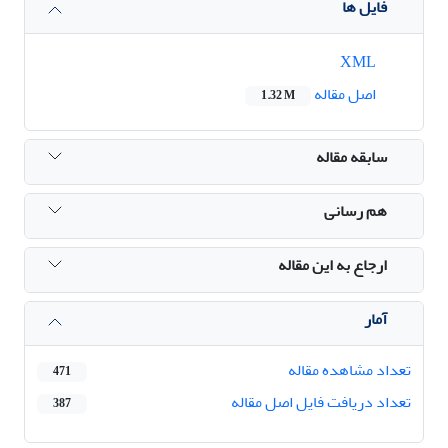
فایل ها
XML
اصل مقاله
1.32 M
سابقه مقاله
هم رسانی
ارجاع به این مقاله
آمار
تعداد مشاهده مقاله
471
تعداد دریافت فایل اصل مقاله
387