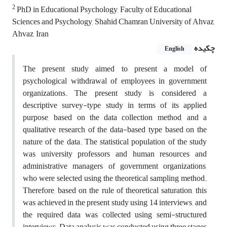
2
PhD in Educational Psychology, Faculty of Educational
Sciences and Psychology, Shahid Chamran University of Ahvaz,
Ahvaz, Iran
چکیده
English
The present study aimed to present a model of
psychological withdrawal of employees in government
organizations. The present study is considered a
descriptive survey-type study in terms of its applied
purpose, based on the data collection method, and a
qualitative research of the data-based type based on the
nature of the data. The statistical population of the study
was university professors and human resources and
administrative managers of government organizations,
who were selected using the theoretical sampling method.
Therefore, based on the rule of theoretical saturation, this
was achieved in the present study using 14 interviews, and
the required data was collected using semi-structured
interviews. Data analysis was conducted using three stages