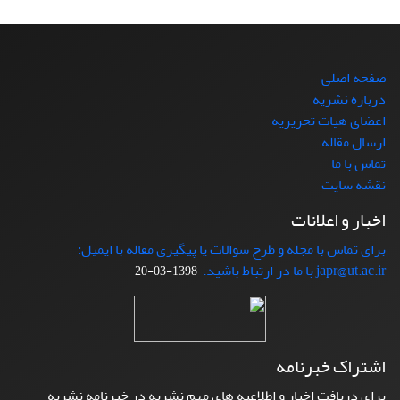
صفحه اصلی
درباره نشریه
اعضای هیات تحریریه
ارسال مقاله
تماس با ما
نقشه سایت
اخبار و اعلانات
برای تماس با مجله و طرح سوالات یا پیگیری مقاله با ایمیل:
japr@ut.ac.ir با ما در ارتباط باشید.
1398-03-20
اشتراک خبرنامه
برای دریافت اخبار و اطلاعیه های مهم نشریه در خبرنامه نشریه