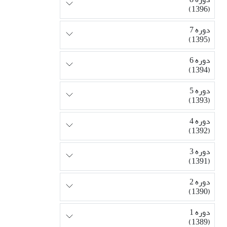
(1396)
دوره 7
(1395)
دوره 6
(1394)
دوره 5
(1393)
دوره 4
(1392)
دوره 3
(1391)
دوره 2
(1390)
دوره 1
(1389)