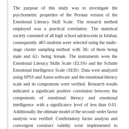
The purpose of this study was to investigate the
psychometric properties of the Persian version of the
Emotional Literacy Skill Scale. The research method
employed was a practical correlation. The statistical
society consisted of all high school adolescents in Isfahan;
consequently, 483 students were selected using the multi-
stage cluster sampling method, with 38% of them being
male and 62% being female. The instruments were the
Emotional Literacy Skills Scale (ELSS) and the Schutte
Emotional Intelligence Scale (SEIS). Data were analyzed
using SPSS and Amos software, and the emotional literacy
scale and its components were verified. Research results
indicated a significant positive correlation between the
components of emotional literacy and emotional
intelligence, with a significance level of less than 0.01.
Additionally, the ultimate model of the second-order factor
analysis was verified. Confirmatory factor analysis and
convergent construct validity were implemented to