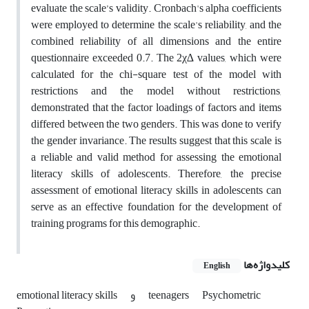
evaluate the scale’s validity. Cronbach's alpha coefficients
were employed to determine the scale's reliability, and the
combined reliability of all dimensions and the entire
questionnaire exceeded 0.7. The 2χ∆ values, which were
calculated for the chi-square test of the model with
restrictions and the model without restrictions,
demonstrated that the factor loadings of factors and items
differed between the two genders. This was done to verify
the gender invariance. The results suggest that this scale is
a reliable and valid method for assessing the emotional
literacy skills of adolescents. Therefore, the precise
assessment of emotional literacy skills in adolescents can
serve as an effective foundation for the development of
training programs for this demographic.
کلیدواژه‌ها
English
Psychometric
teenagers
و
emotional literacy skills