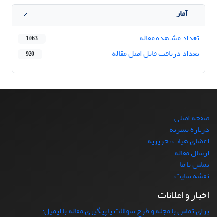
آمار
تعداد مشاهده مقاله
1,063
تعداد دریافت فایل اصل مقاله
920
صفحه اصلی
درباره نشریه
اعضای هیات تحریریه
ارسال مقاله
تماس با ما
نقشه سایت
اخبار و اعلانات
برای تماس با مجله و طرح سوالات یا پیگیری مقاله با ایمیل: