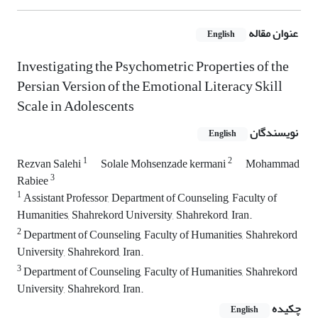
عنوان مقاله
English
Investigating the Psychometric Properties of the
Persian Version of the Emotional Literacy Skill
Scale in Adolescents
نویسندگان
English
1
2
Rezvan Salehi
Solale Mohsenzade kermani
Mohammad
3
Rabiee
1
Assistant Professor, Department of Counseling, Faculty of
Humanities, Shahrekord University, Shahrekord, Iran.
2
Department of Counseling, Faculty of Humanities, Shahrekord
University, Shahrekord, Iran.
3
Department of Counseling, Faculty of Humanities, Shahrekord
University, Shahrekord, Iran.
چکیده
English