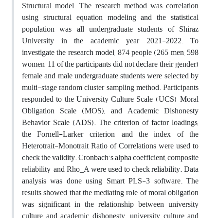
Structural model. The research method was correlation
using structural equation modeling and the statistical
population was all undergraduate students of Shiraz
University in the academic year 2021-2022. To
investigate the research model, 874 people (265 men, 598
women, 11 of the participants did not declare their gender)
female and male undergraduate students were selected by
multi-stage random cluster sampling method. Participants
responded to the University Culture Scale (UCS), Moral
Obligation Scale (MOS), and Academic Dishonesty
Behavior Scale (ADS). The criterion of factor loadings,
the Fornell-Larker criterion, and the index of the
Heterotrait-Monotrait Ratio of Correlations were used to
check the validity. Cronbach's alpha coefficient, composite
reliability, and Rho_A were used to check reliability. Data
analysis was done using Smart PLS-3 software. The
results showed that the mediating role of moral obligation
was significant in the relationship between university
culture and academic dishonesty. university culture and