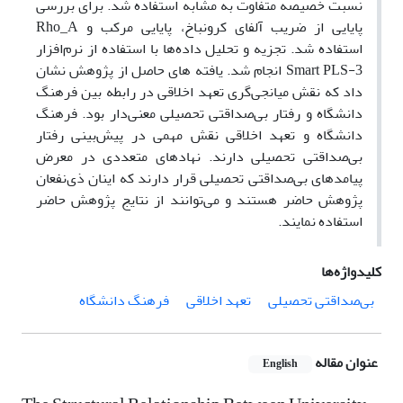
نسبت خصیصه متفاوت به مشابه استفاده شد. برای بررسی
پایایی از ضریب آلفای کرونباخ، پایایی مرکب و Rho_A
استفاده شد. تجزیه و تحلیل داده‌ها با استفاده از نرم‌افزار
Smart PLS-3 انجام شد. یافته های حاصل از پژوهش نشان
داد که نقش میانجی‌گری تعهد اخلاقی در رابطه بین فرهنگ
دانشگاه و رفتار بی‌صداقتی تحصیلی معنی‌دار بود. فرهنگ
دانشگاه و تعهد اخلاقی نقش مهمی در پیش‌بینی رفتار
بی‌صداقتی تحصیلی دارند. نهادهای متعددی در معرض
پیامدهای بی‌صداقتی تحصیلی قرار دارند که اینان ذی‌نفعان
پژوهش حاضر هستند و می‌توانند از نتایج پژوهش حاضر
استفاده نمایند.
کلیدواژه‌ها
بی‌صداقتی تحصیلی
تعهد اخلاقی
فرهنگ دانشگاه
عنوان مقاله
English