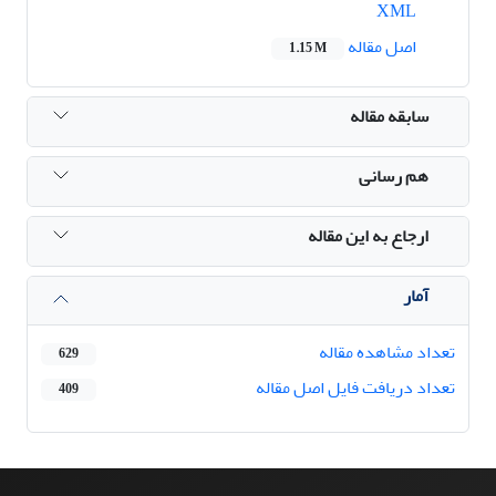
XML
اصل مقاله
1.15 M
سابقه مقاله
هم رسانی
ارجاع به این مقاله
آمار
تعداد مشاهده مقاله
629
تعداد دریافت فایل اصل مقاله
409