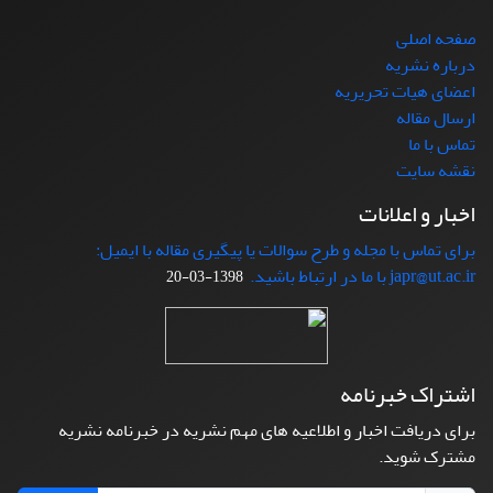
صفحه اصلی
درباره نشریه
اعضای هیات تحریریه
ارسال مقاله
تماس با ما
نقشه سایت
اخبار و اعلانات
برای تماس با مجله و طرح سوالات یا پیگیری مقاله با ایمیل:
japr@ut.ac.ir با ما در ارتباط باشید.
1398-03-20
اشتراک خبرنامه
برای دریافت اخبار و اطلاعیه های مهم نشریه در خبرنامه نشریه
مشترک شوید.