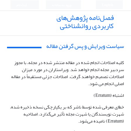
English
ورود به سامانه
ثبت نام
فصل‌نامه پژوهش‌های
کاربردی روانشناختی
سیاست ویرایش و پس گرفتن مقاله
کلیه اصلاحات انجام شده در مقاله منتشر شده در مجله، با مجوز
سردبیر مجله انجام خواهد شد. ویراستاران در مورد میزان
اصلاحات تصمیم خواهند گرفت. اصلاحات جزئی مستقیماً در مقاله
اصلی انجام می شود.
اشتباه (Erratum)
خطای معرفی شده توسط ناشر که بر یکپارچگی نسخه ذخیره شده،
شهرت نویسندگان یا شهرت مجله تأثیر می‌گذارد، اصلاحیه
(Erratum) نامیده می‌شود.