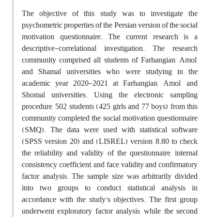
The objective of this study was to investigate the
psychometric properties of the Persian version of the social
motivation questionnaire. The current research is a
descriptive-correlational investigation. The research
community comprised all students of Farhangian, Amol,
and Shamal universities who were studying in the
academic year 2020-2021 at Farhangian, Amol, and
Shomal universities. Using the electronic sampling
procedure, 502 students (425 girls and 77 boys) from this
community completed the social motivation questionnaire
(SMQ). The data were used with statistical software
(SPSS version 20) and (LISREL) version 8.80 to check
the reliability and validity of the questionnaire, internal
consistency coefficient, and face validity and confirmatory
factor analysis. The sample size was arbitrarily divided
into two groups to conduct statistical analysis in
accordance with the study’s objectives. The first group
underwent exploratory factor analysis, while the second