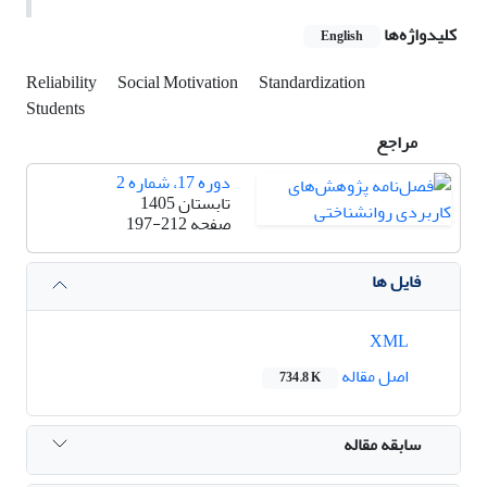
کلیدواژه‌ها
English
Reliability
Social Motivation
Standardization
Students
مراجع
دوره 17، شماره 2
تابستان 1405
صفحه
197-212
فایل ها
XML
اصل مقاله
734.8 K
سابقه مقاله