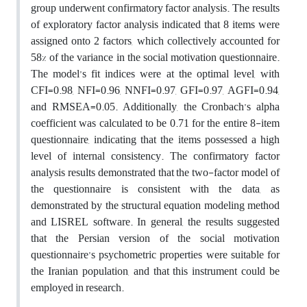
group underwent confirmatory factor analysis. The results
of exploratory factor analysis indicated that 8 items were
assigned onto 2 factors, which collectively accounted for
58% of the variance in the social motivation questionnaire.
The model’s fit indices were at the optimal level, with
CFI=0.98, NFI=0.96, NNFI=0.97, GFI=0.97, AGFI=0.94,
and RMSEA=0.05. Additionally, the Cronbach’s alpha
coefficient was calculated to be 0.71 for the entire 8-item
questionnaire, indicating that the items possessed a high
level of internal consistency. The confirmatory factor
analysis results demonstrated that the two-factor model of
the questionnaire is consistent with the data, as
demonstrated by the structural equation modeling method
and LISREL software. In general, the results suggested
that the Persian version of the social motivation
questionnaire’s psychometric properties were suitable for
the Iranian population, and that this instrument could be
employed in research.