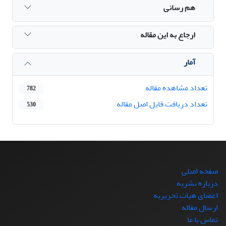
هم رسانی
ارجاع به این مقاله
آمار
تعداد مشاهده مقاله
782
تعداد دریافت فایل اصل مقاله
530
صفحه اصلی
درباره نشریه
اعضای هیات تحریریه
ارسال مقاله
تماس با ما