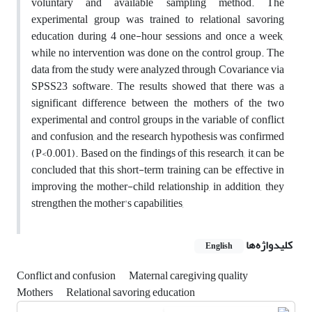
voluntary and available sampling method. The
experimental group was trained to relational savoring
education during 4 one-hour sessions and once a week,
while no intervention was done on the control group. The
data from the study were analyzed through Covariance via
SPSS23 software. The results showed that there was a
significant difference between the mothers of the two
experimental and control groups in the variable of conflict
and confusion, and the research hypothesis was confirmed
(P<0.001). Based on the findings of this research, it can be
concluded that this short-term training can be effective in
improving the mother-child relationship, in addition, they
strengthen the mother's capabilities,
کلیدواژه‌ها
English
Conflict and confusion
Maternal caregiving quality
Mothers
Relational savoring education