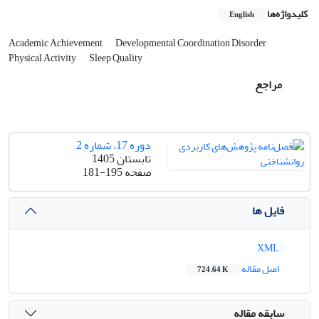
کلیدواژه‌ها
English
Academic Achievement
Developmental Coordination Disorder
Physical Activity
Sleep Quality
مراجع
دوره 17، شماره 2
تابستان 1405
صفحه
181-195
فایل ها
XML
اصل مقاله
724.64 K
سابقه مقاله