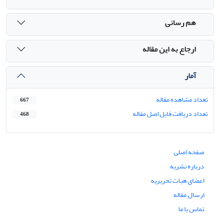
هم رسانی
ارجاع به این مقاله
آمار
تعداد مشاهده مقاله
667
تعداد دریافت فایل اصل مقاله
468
صفحه اصلی
درباره نشریه
اعضای هیات تحریریه
ارسال مقاله
تماس با ما