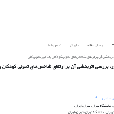
ارسال مقاله
داوران
تماس با ما
ثربخشی آن بر ارتقای شاخص‌های تحولی کودکان با تأخیر تحولی کلی
ر: بررسی اثربخشی آن بر ارتقای شاخص‌های تحولی کودکان با
4
ن صالحی
انشگاه تهران، تهران، ایران.
یتی، دانشگاه تهران، تهران، ایران.