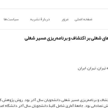
صفحه اصلی
مرور
دربارۀ نشریه
سیاست‌ها
ای شغلی بر اکتشاف و برنامه‌ریزی مسیر شغلی
هران، تهران، ایران.
اف و برنامه‌ریزی مسیر شغلی دانشجویان سال آخر بود. روش پژوهش کم
ارش تصادفی بود. جامعۀ آماری شامل کلیۀ دانشجویان سال آخر دانشگاه اص