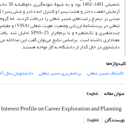
مبتنی بر نیمرخ رغبت‌های مسیر شغلی را دریافت کردند، اما گروه
چندمتغیری و تک‌متغیره و
معناداری داشته است. براساس نتایج می‌توان گفت این مداخله می‌
دانشجوی در حال گذار از دانشگاه به کار مواجه هستند.
کلیدواژه‌ها
اکتشاف مسیر شغلی
برنامه‌ریزی مسیر شغلی
دانشجویان سال آخ
عنوان مقاله
English
 Interest Profile on Career Exploration and Planning
نویسندگان
English