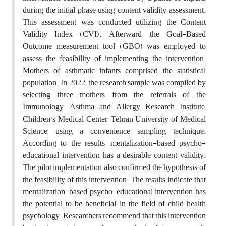
during the initial phase using content validity assessment.
This assessment was conducted utilizing the Content
Validity Index (CVI). Afterward, the Goal-Based
Outcome measurement tool (GBO) was employed to
assess the feasibility of implementing the intervention.
Mothers of asthmatic infants comprised the statistical
population. In 2022, the research sample was compiled by
selecting three mothers from the referrals of the
Immunology, Asthma and Allergy Research Institute,
Children's Medical Center, Tehran University of Medical
Science, using a convenience sampling technique.
According to the results, mentalization-based psycho-
educational intervention has a desirable content validity.
The pilot implementation also confirmed the hypothesis of
the feasibility of this intervention. The results indicate that
mentalization-based psycho-educational intervention has
the potential to be beneficial in the field of child health
psychology. Researchers recommend that this intervention