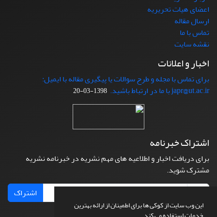
اعضای هیات تحریریه
ارسال مقاله
تماس با ما
نقشه سایت
اخبار و اعلانات
برای تماس با مجله و طرح سوالات یا پیگیری مقاله با ایمیل:
japr@ut.ac.ir با ما در ارتباط باشید.
1398-03-20
اشتراک خبرنامه
برای دریافت اخبار و اطلاعیه های مهم نشریه در خبرنامه نشریه
مشترک شوید.
اشتراک
این وب سایت از کوکی ها برای اطمینان از ارائه بهترین
خدمات استفاده می کند.