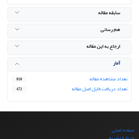
سابقه مقاله
هم رسانی
ارجاع به این مقاله
آمار
تعداد مشاهده مقاله
810
تعداد دریافت فایل اصل مقاله
472
صفحه اصلی
درباره نشریه