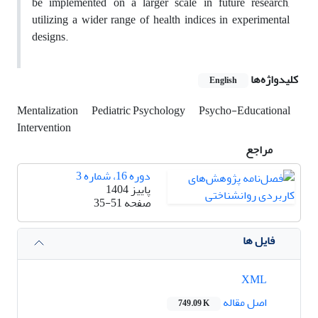
be implemented on a larger scale in future research,
utilizing a wider range of health indices in experimental
designs.
کلیدواژه‌ها
English
Mentalization
Pediatric Psychology
Psycho-Educational
Intervention
مراجع
دوره 16، شماره 3
پاییز 1404
صفحه
35-51
فایل ها
XML
اصل مقاله
749.09 K