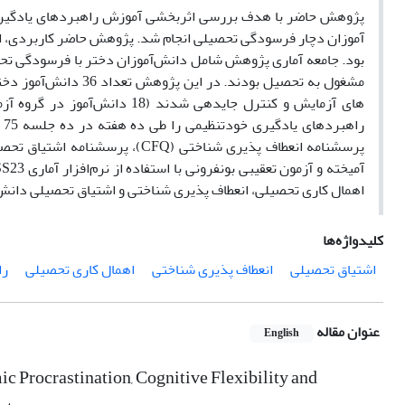
پژوهش حاضر با هدف بررسی اثربخشی آموزش راهبردهای یادگیری 
آموزان دچار فرسودگی تحصیلی انجام شد. پژوهش حاضر کاربردی، از 
مشغول به تحصیل بودند
اهمال کاری تحصیلی، انعطاف پذیری شناختی و اشتیاق تحصیلی دانش 
کلیدواژه‌ها
اشتیاق تحصیلی
انعطاف پذیری شناختی
اهمال کاری تحصیلی
را
عنوان مقاله
English
c Procrastination, Cognitive Flexibility and