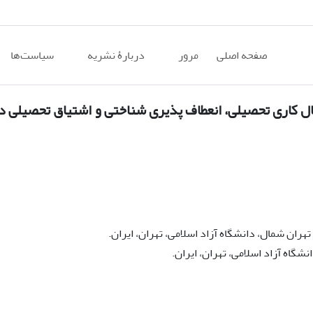
صفحه اصلی
مرور
دربارۀ نشریه
سیاست‌ها
ل کاری تحصیلی، انعطاف پذیری شناختی و اشتیاق تحصیلی د
ان شمال، دانشگاه آزاد اسلامی، تهران، ایران.
گاه آزاد اسلامی، تهران، ایران.