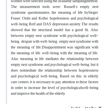
women were selected using the available samplingmethod.
The measurement tools were: Russell's empty nest
syndrome questionnaires, the meaning of life bySteger,
Fraser, Oishi and Keller, hopelessness and psychological
well-being Reif and DAS depression anxiety.The results
showed that the structural model has a good fit. Also,
between empty nest syndrome with psychological well-
being , despair with well-being , empty nest syndrome with
the meaning of life.Disappointment was significant with
the meaning of life, well-being with the meaning of life.
Also, meaning in life mediates the relationship between
empty nest syndrome and psychological well-being, but it
does notmediate the relationship between hopelessness
and psychological well-being. Based on this, in elderly
care centers, it is necessary to pay attention to these factors
in order to increase the level of psychologicalwell-being
and improve the health of the elderly
کلیدواژه‌ها