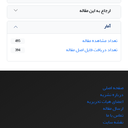
ارجاع به این مقاله
آمار
تعداد مشاهده مقاله
495
تعداد دریافت فایل اصل مقاله
394
صفحه اصلی
درباره نشریه
اعضای هیات تحریریه
ارسال مقاله
تماس با ما
نقشه سایت