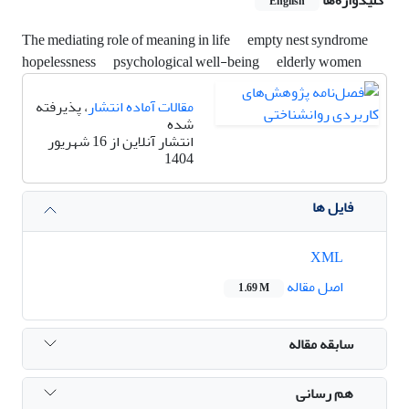
English
The mediating role of meaning in life
empty nest syndrome
hopelessness
psychological well-being
elderly women
مقالات آماده انتشار
، پذیرفته
شده
انتشار آنلاین از 16 شهریور
1404
فایل ها
XML
اصل مقاله
1.69 M
سابقه مقاله
هم رسانی