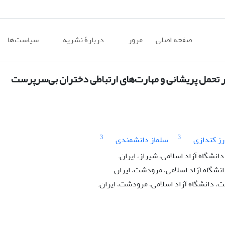
صفحه اصلی
مرور
دربارۀ نشریه
سیاست‌ها
3
3
ز کندازی
سلماز دانشمندی
نشگاه آزاد اسلامی، شیراز، ایران.
نشگاه آزاد اسلامی، مرودشت، ایران.
، دانشگاه آزاد اسلامی، مرودشت، ایران.