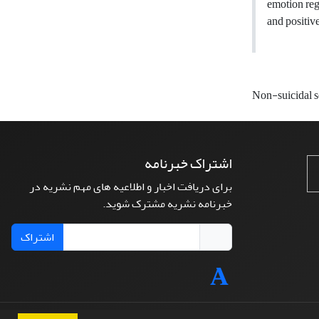
emotion regu
and positiv
Non-suicidal s
اشتراک خبرنامه
برای دریافت اخبار و اطلاعیه های مهم نشریه در
خبرنامه نشریه مشترک شوید.
اشتراک