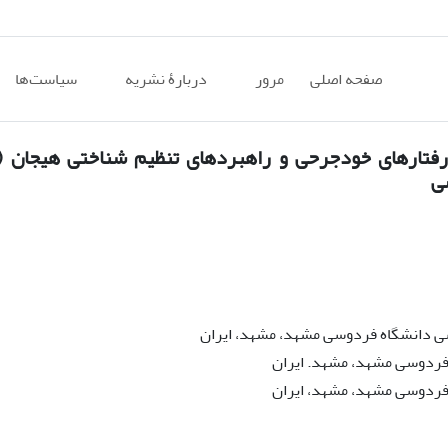
صفحه اصلی
مرور
دربارۀ نشریه
سیاست‌ها
رفتارهای خودجرحی و راهبردهای تنظیم شناختی هیجان (س
ی
سی دانشگاه فردوسی مشهد، مشهد، ایران
 فردوسی مشهد، مشهد. ایران
 فردوسی مشهد، مشهد، ایران