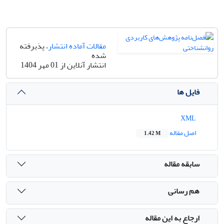
مقالات آماده انتشار
، پذیرفته
شده
انتشار آنلاین از 01 مهر 1404
فایل ها
XML
اصل مقاله
1.42 M
سابقه مقاله
هم رسانی
ارجاع به این مقاله