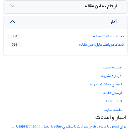
ارجاع به این مقاله
آمار
تعداد مشاهده مقاله
398
تعداد دریافت فایل اصل مقاله
326
صفحه اصلی
درباره نشریه
اعضای هیات تحریریه
ارسال مقاله
تماس با ما
نقشه سایت
اخبار و اعلانات
برای تماس با مجله و طرح سوالات یا پیگیری مقاله با ایمیل: japr@ut.ac.ir با ...