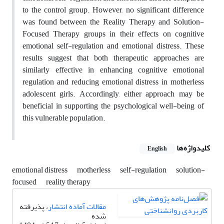
to the control group. However, no significant difference
was found between the Reality Therapy and Solution-
Focused Therapy groups in their effects on cognitive
emotional self-regulation and emotional distress. These
results suggest that both therapeutic approaches are
similarly effective in enhancing cognitive emotional
regulation and reducing emotional distress in motherless
adolescent girls. Accordingly, either approach may be
beneficial in supporting the psychological well-being of
this vulnerable population.
کلیدواژه‌ها
English
emotional distress
motherless
self-regulation
solution-
focused
reality therapy
مقالات آماده انتشار
، پذیرفته
شده