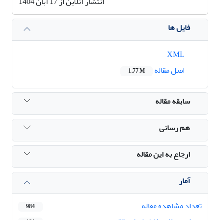
انتشار آنلاین از 17 آبان 1404
فایل ها
XML
اصل مقاله
1.77 M
سابقه مقاله
هم رسانی
ارجاع به این مقاله
آمار
تعداد مشاهده مقاله
984