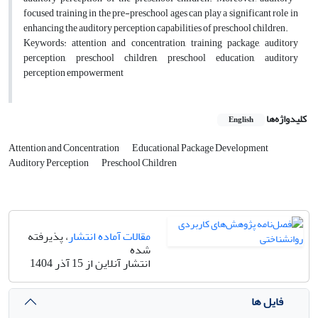
focused training in the pre-preschool ages can play a significant role in
enhancing the auditory perception capabilities of preschool children.
Keywords: attention and concentration, training package, auditory
perception, preschool children, preschool education, auditory
perception empowerment
کلیدواژه‌ها
English
Attention and Concentration
Educational Package Development
Auditory Perception
Preschool Children
مقالات آماده انتشار
، پذیرفته
شده
انتشار آنلاین از 15 آذر 1404
فایل ها