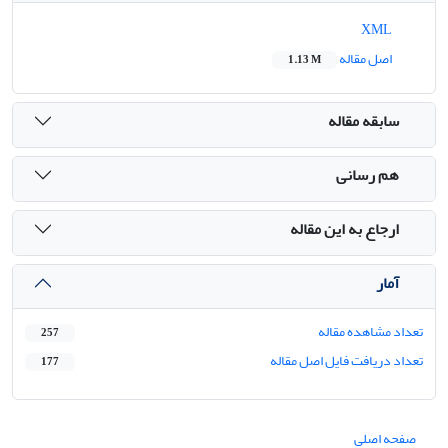
XML
اصل مقاله
1.13 M
سابقه مقاله
هم رسانی
ارجاع به این مقاله
آمار
تعداد مشاهده مقاله
257
تعداد دریافت فایل اصل مقاله
177
صفحه اصلی