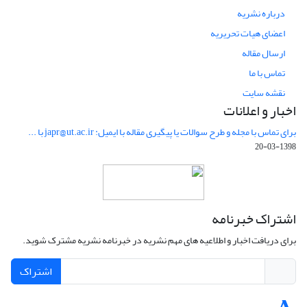
درباره نشریه
اعضای هیات تحریریه
ارسال مقاله
تماس با ما
نقشه سایت
اخبار و اعلانات
برای تماس با مجله و طرح سوالات یا پیگیری مقاله با ایمیل: japr@ut.ac.ir با ...
1398-03-20
اشتراک خبرنامه
برای دریافت اخبار و اطلاعیه های مهم نشریه در خبرنامه نشریه مشترک شوید.
اشتراک