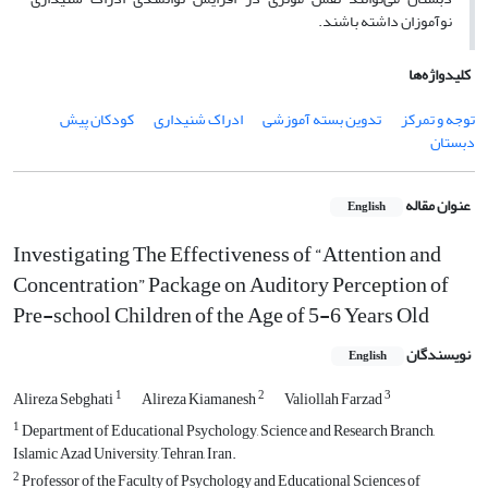
نوآموزان داشته باشند.
کلیدواژه‌ها
توجه و تمرکز
تدوین بسته آموزشی
ادراک شنیداری
کودکان پیش
دبستان
عنوان مقاله
English
Investigating The Effectiveness of “Attention and
Concentration” Package on Auditory Perception of
Pre-school Children of the Age of 5-6 Years Old
نویسندگان
English
1
2
3
Alireza Sebghati
Alireza Kiamanesh
Valiollah Farzad
1
Department of Educational Psychology, Science and Research Branch,
Islamic Azad University, Tehran, Iran.
2
Professor of the Faculty of Psychology and Educational Sciences of