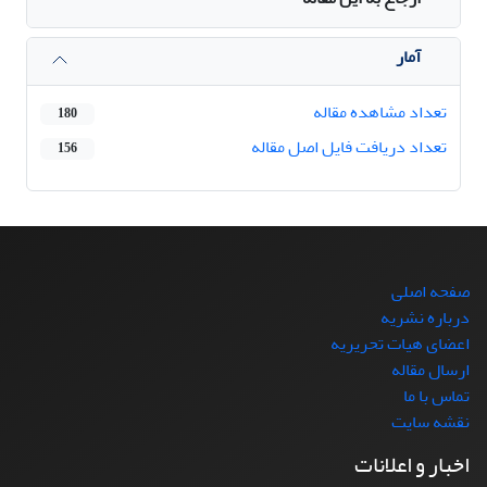
آمار
تعداد مشاهده مقاله
180
تعداد دریافت فایل اصل مقاله
156
صفحه اصلی
درباره نشریه
اعضای هیات تحریریه
ارسال مقاله
تماس با ما
نقشه سایت
اخبار و اعلانات