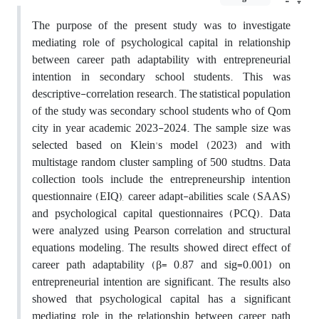
The purpose of the present study was to investigate
mediating role of psychological capital in relationship
between career path adaptability with entrepreneurial
intention in secondary school students. This was
descriptive-correlation research. The statistical population
of the study was secondary school students who of Qom
city in year academic 2023-2024. The sample size was
selected based on Klein's model (2023) and with
multistage random cluster sampling of 500 studtns. Data
collection tools include the entrepreneurship intention
questionnaire (EIQ), career adapt-abilities scale (SAAS)
and psychological capital questionnaires (PCQ). Data
were analyzed using Pearson correlation and structural
equations modeling. The results showed direct effect of
career path adaptability (β= 0.87 and sig=0.001) on
entrepreneurial intention are significant. The results also
showed that psychological capital has a significant
mediating role in the relationship between career path