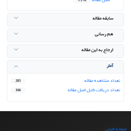
1.1 M
سابقه مقاله
هم رسانی
ارجاع به این مقاله
آمار
تعداد مشاهده مقاله
205
تعداد دریافت فایل اصل مقاله
166
صفحه اصلی