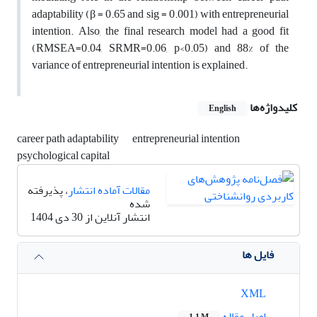
adaptability (β = 0.65 and sig = 0.001) with entrepreneurial
intention. Also, the final research model had a good fit
(RMSEA=0.04, SRMR=0.06, p<0.05) and 88% of the
variance of entrepreneurial intention is explained.
کلیدواژه‌ها
English
career path adaptability
entrepreneurial intention
psychological capital
مقالات آماده انتشار
، پذیرفته
شده
انتشار آنلاین از 30 دی 1404
فایل ها
XML
اصل مقاله