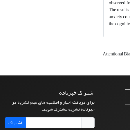
observed fo
The results 
anxiety cou
the cogniti
Attentional Bi
اشتراک خبرنامه
برای دریافت اخبار و اطلاعیه های مهم نشریه در
خبرنامه نشریه مشترک شوید.
اشتراک