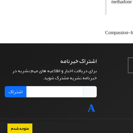
methadone 
Compassion-fo
اشتراک خبرنامه
برای دریافت اخبار و اطلاعیه های مهم نشریه در
خبرنامه نشریه مشترک شوید.
اشتراک
متوجه شدم