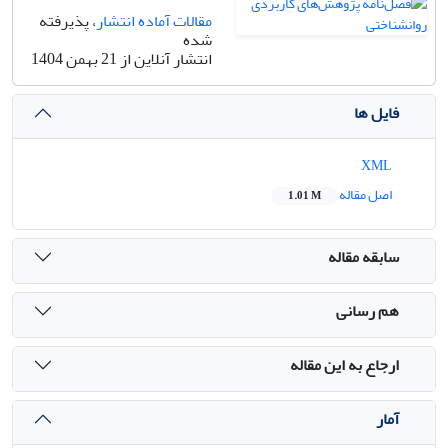
مقالات آماده انتشار
، پذیرفته
شده
انتشار آنلاین از 21 بهمن 1404
فایل ها
XML
اصل مقاله
1.01 M
سابقه مقاله
هم رسانی
ارجاع به این مقاله
آمار