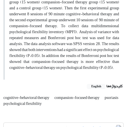
group (15 women), compassion-focused therapy group (15 women)
and a control group (15 women). Then the first experimental group
underwent 8 sessions of 90 minute cognitive-behavioral therapy and
the second experimental group underwent 10 sessions of 90 minute of
compassion-focused therapy. To collect data multidimensional
psychological flexibility inventory (MPFI). Analysis of variance with
repeated measures and Bonferroni post hoc test was used for data
analysis. The data analysis software was SPSS version 28. The results
showed that both interventions had a significant effect on psychological
flexibility (P<0.05). In addition, the results of Bonferroni post hoc test
showed that compassion-focused therapy is more effective than
cognitive-behavioral therapy on psychological flexibility (P<0.05).
کلیدواژه‌ها
English
cognitive-behavioral therapy
compassion-focused therapy
psoriasis
psychological flexibility