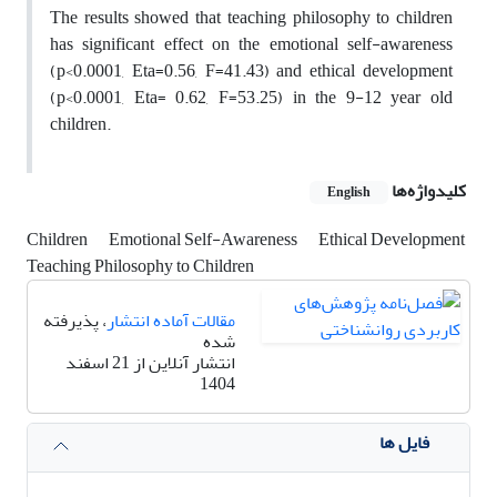
The results showed that teaching philosophy to children
has significant effect on the emotional self-awareness
(p<0.0001, Eta=0.56, F=41.43) and ethical development
(p<0.0001, Eta= 0.62, F=53.25) in the 9-12 year old
children.
کلیدواژه‌ها
English
Children
Emotional Self-Awareness
Ethical Development
Teaching Philosophy to Children
مقالات آماده انتشار
، پذیرفته
شده
انتشار آنلاین از 21 اسفند
1404
فایل ها