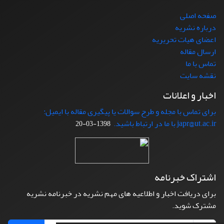
صفحه اصلی
درباره نشریه
اعضای هیات تحریریه
ارسال مقاله
تماس با ما
نقشه سایت
اخبار و اعلانات
برای تماس با مجله و طرح سوالات یا پیگیری مقاله با ایمیل:
japr@ut.ac.ir با ما در ارتباط باشید.
1398-03-20
اشتراک خبرنامه
برای دریافت اخبار و اطلاعیه های مهم نشریه در خبرنامه نشریه
مشترک شوید.