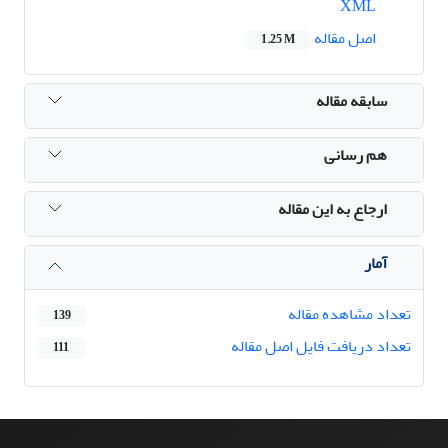
XML
اصل مقاله
1.25 M
سابقه مقاله
هم رسانی
ارجاع به این مقاله
آمار
تعداد مشاهده مقاله
139
تعداد دریافت فایل اصل مقاله
111