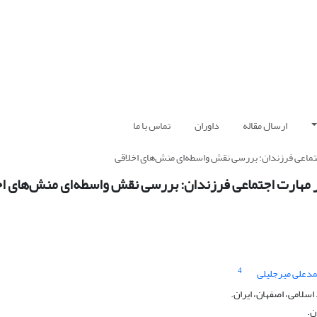
ارسال مقاله
داوران
تماس با ما
تماعی فرزندان: بررسی نقش واسطه‌ای منش‌های اخلاقی
 مهارت اجتماعی فرزندان: بررسی نقش واسطه‌ای منش‌های اخ
4
علی میرجلیلی
لامی، اصفهان، ایران.