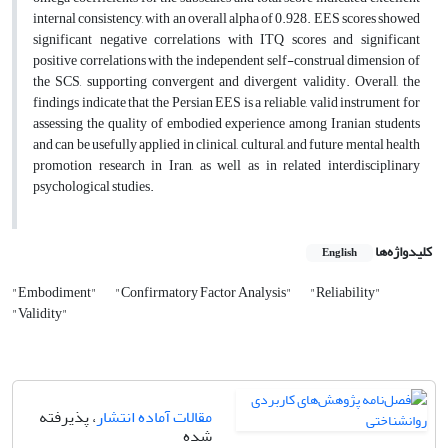
internal consistency, with an overall alpha of 0.928. EES scores showed
significant negative correlations with ITQ scores and significant
positive correlations with the independent self-construal dimension of
the SCS, supporting convergent and divergent validity. Overall, the
findings indicate that the Persian EES is a reliable, valid instrument for
assessing the quality of embodied experience among Iranian students
and can be usefully applied in clinical, cultural, and future mental health
promotion research in Iran, as well as in related interdisciplinary
psychological studies.
کلیدواژه‌ها
English
"Embodiment"
"Confirmatory Factor Analysis"
"Reliability"
"Validity"
مقالات آماده انتشار
، پذیرفته
شده