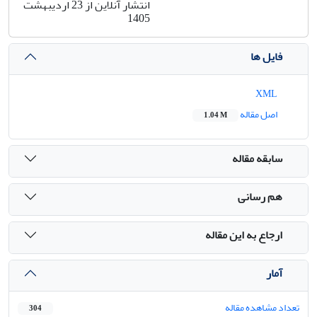
انتشار آنلاین از 23 اردیبهشت
1405
فایل ها
XML
اصل مقاله
1.04 M
سابقه مقاله
هم رسانی
ارجاع به این مقاله
آمار
تعداد مشاهده مقاله
304