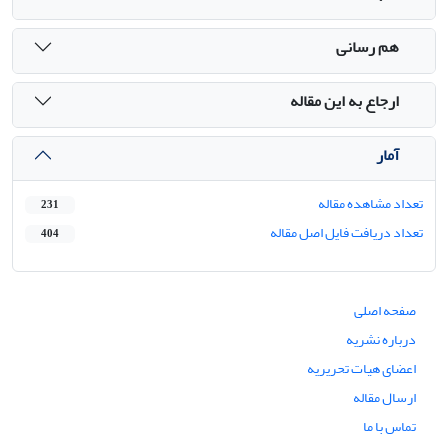
هم رسانی
ارجاع به این مقاله
آمار
تعداد مشاهده مقاله
231
تعداد دریافت فایل اصل مقاله
404
صفحه اصلی
درباره نشریه
اعضای هیات تحریریه
ارسال مقاله
تماس با ما