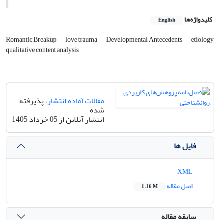
کلیدواژه‌ها
English
Romantic Breakup
love trauma
Developmental Antecedents
etiology
qualitative content analysis
مقالات آماده انتشار
، پذیرفته
شده
انتشار آنلاین از 05 خرداد 1405
فایل ها
XML
اصل مقاله
1.16 M
سابقه مقاله