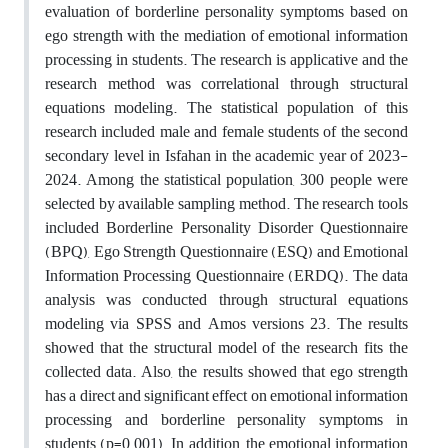
evaluation of borderline personality symptoms based on
ego strength with the mediation of emotional information
processing in students. The research is applicative and the
research method was correlational through structural
equations modeling. The statistical population of this
research included male and female students of the second
secondary level in Isfahan in the academic year of 2023-
2024. Among the statistical population, 300 people were
selected by available sampling method. The research tools
included Borderline Personality Disorder Questionnaire
(BPQ), Ego Strength Questionnaire (ESQ) and Emotional
Information Processing Questionnaire (ERDQ). The data
analysis was conducted through structural equations
modeling via SPSS and Amos versions 23. The results
showed that the structural model of the research fits the
collected data. Also, the results showed that ego strength
has a direct and significant effect on emotional information
processing and borderline personality symptoms in
students (p=0.001). In addition, the emotional information