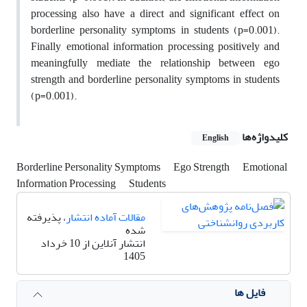
processing also have a direct and significant effect on
borderline personality symptoms in students (p=0.001).
Finally, emotional information processing positively and
meaningfully mediate the relationship between ego
strength and borderline personality symptoms in students
(p=0.001).
کلیدواژه‌ها
English
Borderline Personality Symptoms
Ego Strength
Emotional
Information Processing
Students
مقالات آماده انتشار
، پذیرفته
شده
انتشار آنلاین از 10 خرداد
1405
فایل ها