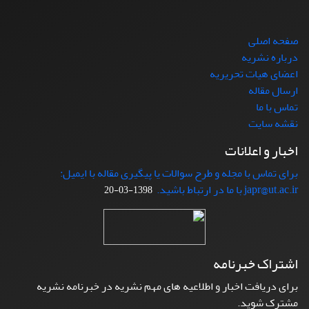
صفحه اصلی
درباره نشریه
اعضای هیات تحریریه
ارسال مقاله
تماس با ما
نقشه سایت
اخبار و اعلانات
برای تماس با مجله و طرح سوالات یا پیگیری مقاله با ایمیل:
japr@ut.ac.ir با ما در ارتباط باشید.
1398-03-20
اشتراک خبرنامه
برای دریافت اخبار و اطلاعیه های مهم نشریه در خبرنامه نشریه
مشترک شوید.