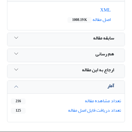
XML
اصل مقاله
1008.19 K
سابقه مقاله
هم رسانی
ارجاع به این مقاله
آمار
تعداد مشاهده مقاله
216
تعداد دریافت فایل اصل مقاله
125