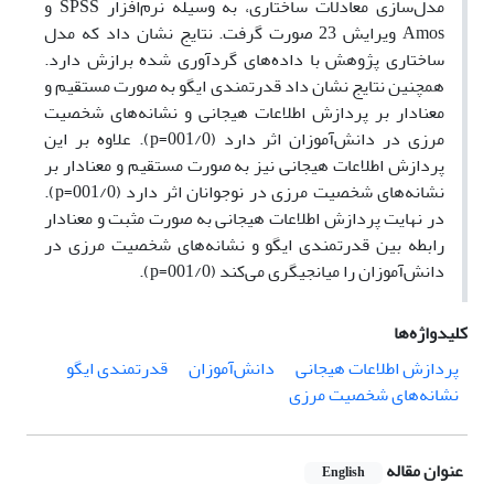
مدل‌سازی معادلات ساختاری، به وسیله نرم‌افزار SPSS و
Amos ویرایش 23 صورت گرفت. نتایج نشان داد که مدل
ساختاری پژوهش با داده‌های گردآوری شده برازش دارد.
همچنین نتایج نشان داد قدرتمندی ایگو به صورت مستقیم و
معنادار بر پردازش اطلاعات هیجانی و نشانه‌های شخصیت
مرزی در دانش‌آموزان اثر دارد (001/0=p). علاوه بر این
پردازش اطلاعات هیجانی نیز به صورت مستقیم و معنادار بر
نشانه‌های شخصیت مرزی در نوجوانان اثر دارد (001/0=p).
در نهایت پردازش اطلاعات هیجانی به صورت مثبت و معنادار
رابطه بین قدرتمندی ایگو و نشانه‌های شخصیت مرزی در
دانش‌آموزان را میانجیگری می‌کند (001/0=p).
کلیدواژه‌ها
پردازش اطلاعات هیجانی
دانش‌آموزان
قدرتمندی ایگو
نشانه‌های شخصیت مرزی
عنوان مقاله
English