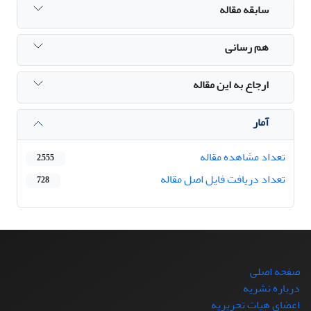
سابقه مقاله
هم رسانی
ارجاع به این مقاله
آمار
تعداد مشاهده مقاله
2,555
تعداد دریافت فایل اصل مقاله
728
صفحه اصلی
درباره نشریه
اعضای هیات تحریریه