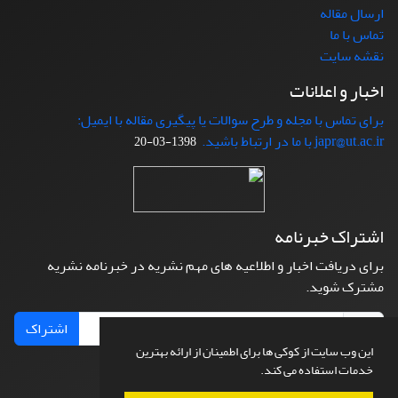
ارسال مقاله
تماس با ما
نقشه سایت
اخبار و اعلانات
برای تماس با مجله و طرح سوالات یا پیگیری مقاله با ایمیل:
japr@ut.ac.ir با ما در ارتباط باشید.
1398-03-20
اشتراک خبرنامه
برای دریافت اخبار و اطلاعیه های مهم نشریه در خبرنامه نشریه
مشترک شوید.
اشتراک
این وب سایت از کوکی ها برای اطمینان از ارائه بهترین
خدمات استفاده می کند.