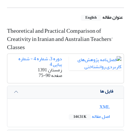
عنوان مقاله
English
Theoretical and Practical Comparison of
Creativity in Iranian and Australian Teachers’
Classes
دوره 3، شماره 4 - شماره
پیاپی 4
زمستان 1391
صفحه
75-90
فایل ها
XML
اصل مقاله
144.51 K